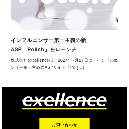
インフルエンサー第一主義の新
ASP「Polish」をローンチ
株式会社excellenceは、2024年7月27日に、インフルエ
ンサー第一主義のASPサイト「Po […]
お問い合わせ