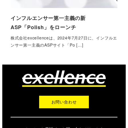
インフルエンサー第一主義の新
ASP「Polish」をローンチ
株式会社excellenceは、2024年7月27日に、インフルエ
ンサー第一主義のASPサイト「Po […]
お問い合わせ