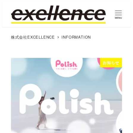
MENU
株式会社EXCELLENCE
INFORMATION
お知らせ