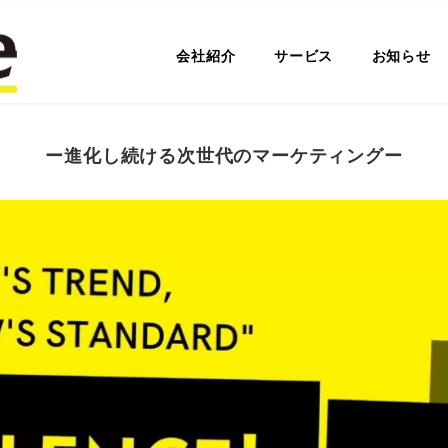
会社紹介
サービス
お知らせ
ー進化し続ける次世代のマーケティングー