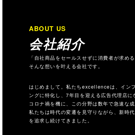
ABOUT US
会社紹介
「自社商品をセールスせずに消費者が求め
そんな想いを叶える会社です。
はじめまして。私たちexcellenceは、イ
ングに特化し、7年目を迎える広告代理店に
コロナ禍を機に、この分野は数年で急速な
私たちは時代の変遷を見守りながら、新時代
を追求し続けてきました。