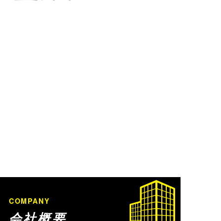
COMPANY
会社概要