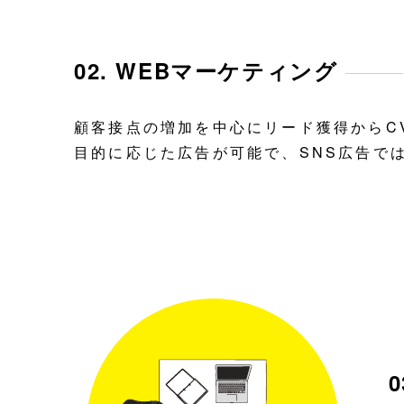
02. WEBマーケティング
顧客接点の増加を中心にリード獲得からC
目的に応じた広告が可能で、SNS広告で