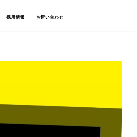
採用情報
お問い合わせ