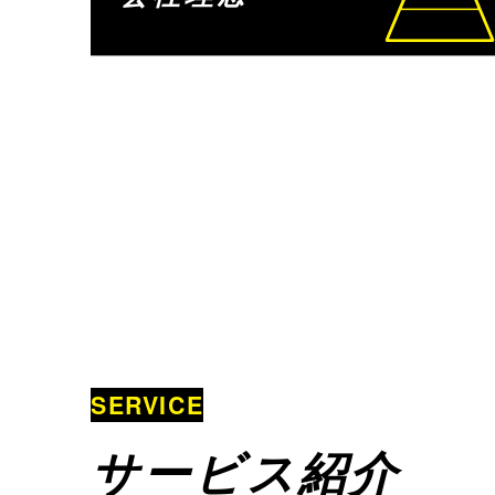
SERVICE
サービス紹介